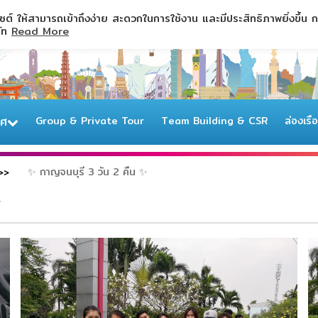
ไซต์ ให้สามารถเข้าถึงง่าย สะดวกในการใช้งาน และมีประสิทธิภาพยิ่งขึ้น
ษัท
Read More
ทศ
Group & Private Tour
Team Building & CSR
ล่องเรื
✨ กาญจนบุรี 3 วัน 2 คืน ✨
✨