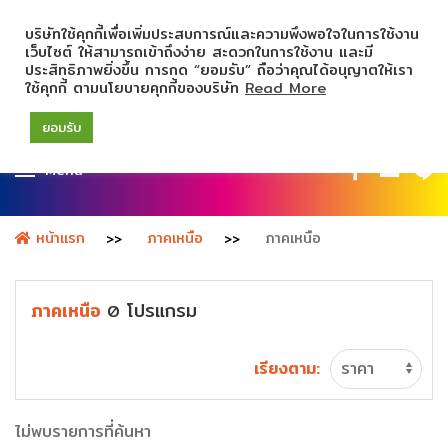
บริษัทใช้คุกกี้เพื่อเพิ่มประสบการณ์และความพึงพอใจในการใช้งาน
เว็บไซต์ ให้สามารถเข้าถึงง่าย สะดวกในการใช้งาน และมี
ประสิทธิภาพยิ่งขึ้น การกด “ยอมรับ” ถือว่าคุณได้อนุญาตให้เรา
ใช้คุกกี้ ตามนโยบายคุกกี้ของบริษัท
Read More
ยอมรับ
Menu
หน้าแรก
ภาคเหนือ
ภาคเหนือ
ภาคเหนือ
โปรแกรม
0
เรียงตาม:
ไม่พบรายการที่ค้นหา