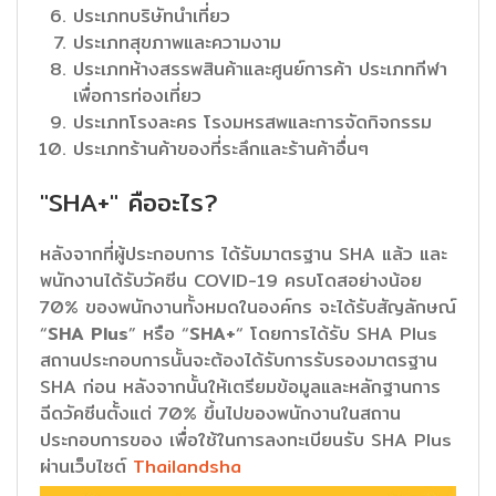
ประเภทบริษัทนำเที่ยว
ประเภทสุขภาพและความงาม
ประเภทห้างสรรพสินค้าและศูนย์การค้า ประเภทกีฬา
เพื่อการท่องเที่ยว
ประเภทโรงละคร โรงมหรสพและการจัดกิจกรรม
ประเภทร้านค้าของที่ระลึกและร้านค้าอื่นๆ
"SHA+" คืออะไร?
หลังจากที่ผู้ประกอบการ ได้รับมาตรฐาน SHA แล้ว และ
พนักงานได้รับวัคซีน COVID-19 ครบโดสอย่างน้อย
70% ของพนักงานทั้งหมดในองค์กร จะได้รับสัญลักษณ์
“
SHA Plus
” หรือ “
SHA+
“ โดยการได้รับ SHA Plus
สถานประกอบการนั้นจะต้องได้รับการรับรองมาตรฐาน
SHA ก่อน หลังจากนั้นให้เตรียมข้อมูลและหลักฐานการ
ฉีดวัคซีนตั้งแต่ 70% ขึ้นไปของพนักงานในสถาน
ประกอบการของ เพื่อใช้ในการลงทะเบียนรับ SHA Plus
ผ่านเว็บไซต์
Thailandsha