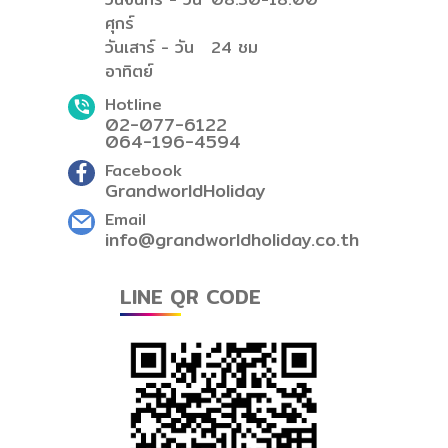
ศุกร์
วันเสาร์ - วัน
24 ชม
อาทิตย์
Hotline
02-077-6122
064-196-4594
Facebook
GrandworldHoliday
Email
info@grandworldholiday.co.th
LINE QR CODE