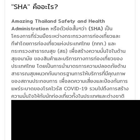
"SHA" คืออะไร?
Amazing Thailand Safety and Health
Administration
หรือตัวย่อสั้นๆว่า
(SHA)
เป็น
โครงการที่ร่วมมือระหว่างกระทรวงการท่องเที่ยวและ
กีฬาโดยการท่องเที่ยวแห่งประเทศไทย (ททท.) และ
กระทรวงสาธารณสุข (สธ) เพื่อสร้างความมั่นใจในด้าน
สุขอนามัย ของสินค้าและบริการทางการท่องเที่ยวของ
ประเทศไทย โดยเป็นการนำมาตรการความปลอดภัยด้าน
สาธารณสุขผนวกกับมาตรฐานการให้บริการที่มีคุณภาพ
ของสถานประกอบการ เพื่อลดความเสี่ยงและป้องกันการ
แพร่ระบาดของโรคไวรัส COVID-19 รวมไปถึงการสร้าง
ความมั่นใจให้กับนักท่องเที่ยวทั้งในประเทศและต่างชาติ