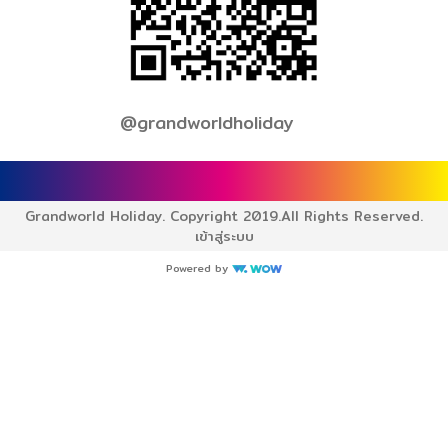
@grandworldholiday
Grandworld Holiday. Copyright 2019.
All Rights Reserved.
เข้าสู่ระบบ
Powered by