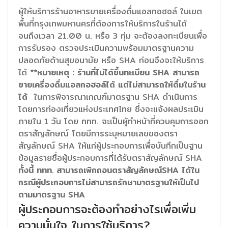
ผู้ให้บริการร้านอาหารขายเครื่องดื่มแอลกอฮอล์ ในเขต
พื้นที่กรุงเทพมหานครที่ต้องการให้บริการในร้านได้
จนถึงเวลา 21.00 น. หรือ 3 ทุ่ม จะต้องลงทะเบียนเพื่อ
การรับรอง ตรวจประเมินความพร้อมมาตรฐานความ
ปลอดภัยด้านสุขอนามัย หรือ SHA ก่อนจึงจะให้บริการ
ได้
**หมายเหตุ : ร้านที่ไม่ได้ขึ้นทะเบียน SHA สามารถ
ขายเครื่องดื่มแอลกอฮอล์ได้ แต่ไม่สามารถให้ดื่มในร้าน
ได้
ในการพิจารณาเกณฑ์มาตรฐาน SHA ดำเนินการ
โดยการท่องเที่ยวแห่งประเทศไทย ซึ่งจะแจ้งผลประเมิน
ภายใน 1 วัน โดย ททท. จะเป็นผู้ทำหน้าที่ควบคุมการออก
ตราสัญลักษณ์ โดยมีการระบุหมายเลขของตรา
สัญลักษณ์ SHA ให้แก่ผู้ประกอบการเพื่อบันทึกเป็นฐาน
ข้อมูลรายชื่อผู้ประกอบการที่ได้รับตราสัญลักษณ์ SHA
ทั้งนี้ ททท. สามารถเพิกถอนตราสัญลักษณ์SHA ได้ใน
กรณีผู้ประกอบการไม่สามารถรักษามาตรฐานให้เป็นไป
ตามมาตรฐาน SHA
ผู้ประกอบการจะต้องทำอย่างไรเพื่อเพิ่ม
ความมั่นใจ ในการใช้บริการ?