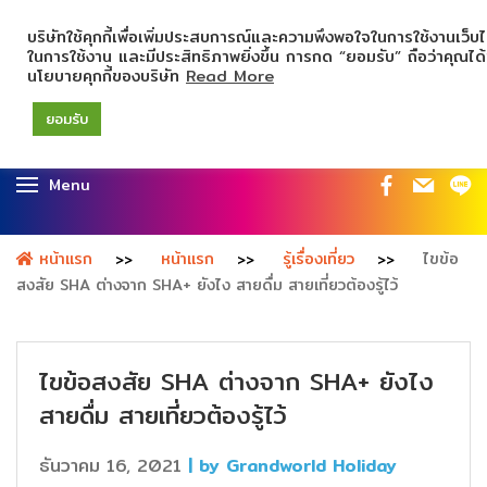
บริษัทใช้คุกกี้เพื่อเพิ่มประสบการณ์และความพึงพอใจในการใช้งานเว็บ
ในการใช้งาน และมีประสิทธิภาพยิ่งขึ้น การกด “ยอมรับ” ถือว่าคุณได้
นโยบายคุกกี้ของบริษัท
Read More
ยอมรับ
Menu
หน้าแรก
หน้าแรก
รู้เรื่องเที่ยว
ไขข้อ
สงสัย SHA ต่างจาก SHA+ ยังไง สายดื่ม สายเที่ยวต้องรู้ไว้
ไขข้อสงสัย SHA ต่างจาก SHA+ ยังไง
สายดื่ม สายเที่ยวต้องรู้ไว้
ธันวาคม 16, 2021
| by Grandworld Holiday