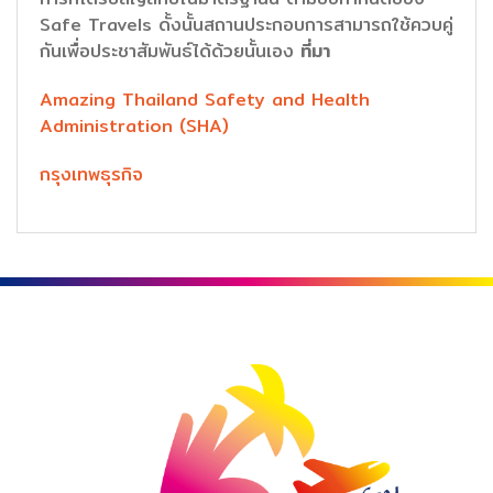
Safe Travels ดั้งนั้นสถานประกอบการสามารถใช้ควบคู่
กันเพื่อประชาสัมพันธ์ได้ด้วยนั้นเอง
ที่มา
Amazing Thailand Safety and Health
Administration (SHA)
กรุงเทพธุรกิจ