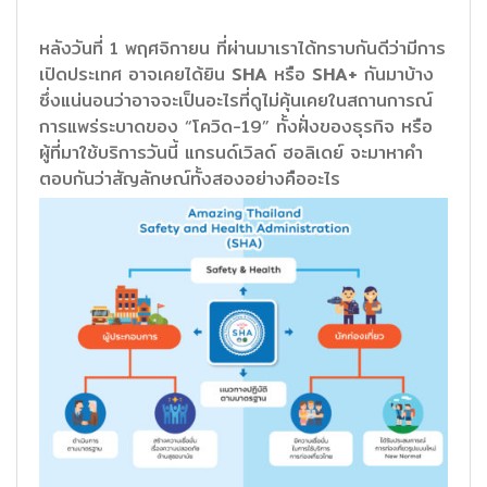
หลังวันที่ 1 พฤศจิกายน ที่ผ่านมาเราได้ทราบกันดีว่ามีการ
เปิดประเทศ อาจเคยได้ยิน
SHA
หรือ
SHA+
กันมาบ้าง
ซึ่งแน่นอนว่าอาจจะเป็นอะไรที่ดูไม่คุ้นเคยในสถานการณ์
การแพร่ระบาดของ “โควิด-19” ทั้งฝั่งของธุรกิจ หรือ
ผู้ที่มาใช้บริการวันนี้ แกรนด์เวิลด์ ฮอลิเดย์ จะมาหาคำ
ตอบกันว่าสัญลักษณ์ทั้งสองอย่างคืออะไร