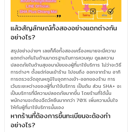
แล้วสัญลักษณ์ทั้งสองอย่างแตกต่างกัน
อย่างไร?
สรุปอย่างง่ายๆ เลยก็คือทั้งสองเครื่องหมายจะมีความ
แตกต่างกันในด้านมาตรฐานในการควบคุม ดูแลความ
ปลอดภัยในด้านสุขอนามัยของผู้ที่มาใช้บริการ ไม่ว่าจะวิธี
การต่างๆ ตั้งแต่ก่อนเข้าร้าน ไปจนถึง ออกจากร้าน อาทิ
การตรวจวัดอุณหภูมิในจุดทางเข้า-ออกของร้าน การ
เว้นระยะหว่างของผู้ที่มาใช้บริการ เป็นต้น ส่วน SHA+ จะ
เป็นบริการที่มีความปลอดภัยมากขึ้น โดยร้านที่ได้นั้น
พนักงานจะต้องฉีดวัคซีนมากกว่า 70% เพิ่มความมั่นใจ
ให้กับผู้ที่มาใช้บริการนั้นเอง
หากร้านที่ต้องการขึ้นทะเบียนจะต้องทำ
อย่างไร?