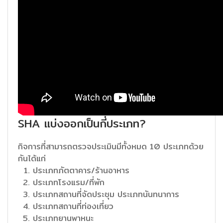
SHA แบ่งออกเป็นกี่ประเภท?
กิจการที่สามารถตรวจประเมินมีทั้งหมด 10 ประเภทด้วย
กันได้แก่
ประเภทภัตตาคาร/ร้านอาหาร
ประเภทโรงแรม/ที่พัก
ประเภทสถานที่จัดประชุม ประเภทนันทนาการ
ประเภทสถานที่ท่องเที่ยว
ประเภทยานพาหนะ