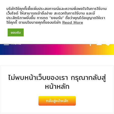
บริษัทใช้คุกกี้เพื่อเพิ่มประสบการณ์และความพึงพอใจในการใช้งาน
เว็บไซต์ ให้สามารถเข้าถึงง่าย สะดวกในการใช้งาน และมี
ประสิทธิภาพยิ่งขึ้น การกด “ยอมรับ” ถือว่าคุณได้อนุญาตให้เรา
ใช้คุกกี้ ตามนโยบายคุกกี้ของบริษัท
Read More
ยอมรับ
Menu
ไม่พบหน้าเว็บของเรา กรุณากลับสู่
หน้าหลัก
กลับสู่หน้าหลัก