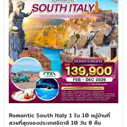
Romantic South Italy 1 ใน 10 หมู่บ้านที่
สวยที่สุดของประเทศอิตาลี 10 วัน 8 คืน