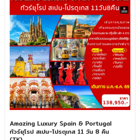
Amazing Luxury Spain & Portugal
ทัวร์ยุโรป สเปน-โปรตุเกส 11 วัน 8 คืน
(TK)