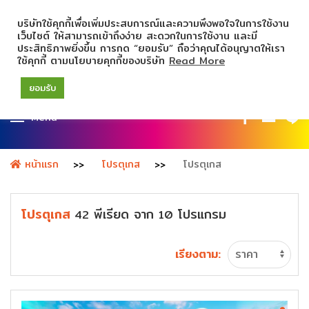
บริษัทใช้คุกกี้เพื่อเพิ่มประสบการณ์และความพึงพอใจในการใช้งาน
เว็บไซต์ ให้สามารถเข้าถึงง่าย สะดวกในการใช้งาน และมี
ประสิทธิภาพยิ่งขึ้น การกด “ยอมรับ” ถือว่าคุณได้อนุญาตให้เรา
ใช้คุกกี้ ตามนโยบายคุกกี้ของบริษัท
Read More
ยอมรับ
Menu
หน้าแรก
โปรตุเกส
โปรตุเกส
โปรตุเกส
พีเรียด
จาก
โปรแกรม
42
10
เรียงตาม: