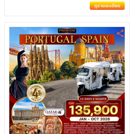
ดูรายละเอียด