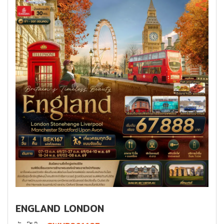
ENGLAND LONDON