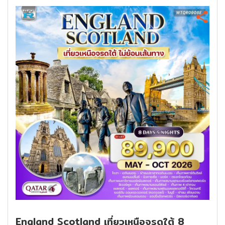
England Scotland เที่ยวเหนือจรดใต้ 8