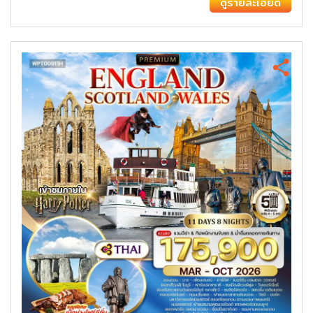
ดูรายละเอียด