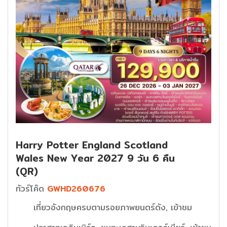
Harry Potter England Scotland
Wales New Year 2027 9 วัน 6 คืน
(QR)
ทัวร์โค๊ด
GWHD260676
เที่ยวอังกฤษครบตามรอยภาพยนตร์ดัง, เข้าชม