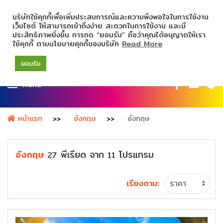
บริษัทใช้คุกกี้เพื่อเพิ่มประสบการณ์และความพึงพอใจในการใช้งาน
เว็บไซต์ ให้สามารถเข้าถึงง่าย สะดวกในการใช้งาน และมี
ประสิทธิภาพยิ่งขึ้น การกด “ยอมรับ” ถือว่าคุณได้อนุญาตให้เรา
ใช้คุกกี้ ตามนโยบายคุกกี้ของบริษัท
Read More
ยอมรับ
Menu
หน้าแรก
อังกฤษ
อังกฤษ
อังกฤษ
พีเรียด
จาก
โปรแกรม
27
11
เรียงตาม: