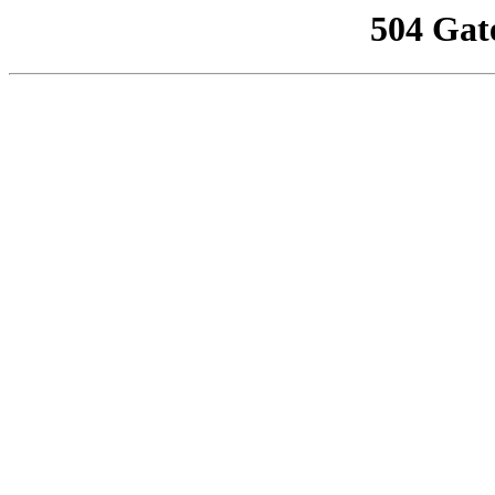
504 Gat