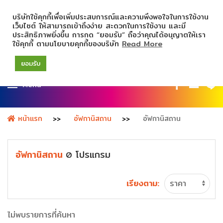
บริษัทใช้คุกกี้เพื่อเพิ่มประสบการณ์และความพึงพอใจในการใช้งาน
เว็บไซต์ ให้สามารถเข้าถึงง่าย สะดวกในการใช้งาน และมี
ประสิทธิภาพยิ่งขึ้น การกด “ยอมรับ” ถือว่าคุณได้อนุญาตให้เรา
ใช้คุกกี้ ตามนโยบายคุกกี้ของบริษัท
Read More
ยอมรับ
Menu
หน้าแรก
อัฟกานิสถาน
อัฟกานิสถาน
อัฟกานิสถาน
โปรแกรม
0
เรียงตาม:
ไม่พบรายการที่ค้นหา