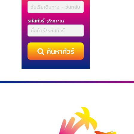
รหัสทัวร์
(ถ้าทราบ)
ค้นหาทัวร์