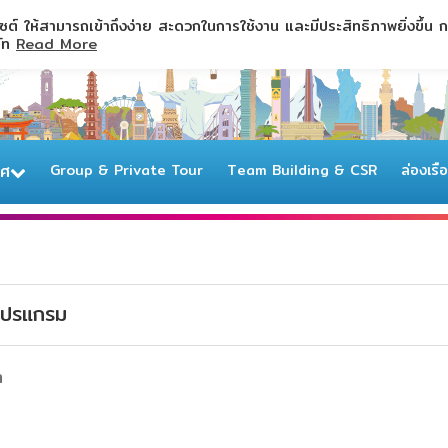
ไซต์ ให้สามารถเข้าถึงง่าย สะดวกในการใช้งาน และมีประสิทธิภาพยิ่งขึ้น
ษัท
Read More
ทศ
Group & Private Tour
Team Building & CSR
ล่องเรื
ปรแกรม
า