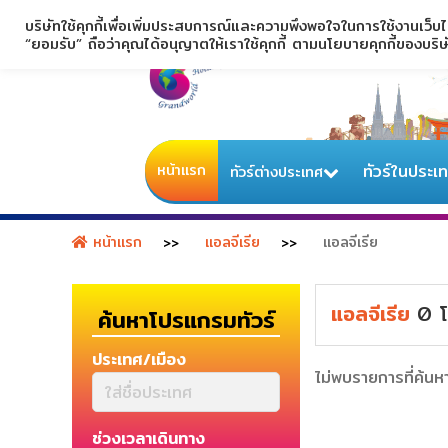
บริษัทใช้คุกกี้เพื่อเพิ่มประสบการณ์และความพึงพอใจในการใช้งานเว็บ
“ยอมรับ” ถือว่าคุณได้อนุญาตให้เราใช้คุกกี้ ตามนโยบายคุกกี้ของบริ
หน้าแรก
ทัวร์ในประเ
ทัวร์ต่างประเทศ
หน้าแรก
แอลจีเรีย
แอลจีเรีย
แอลจีเรีย
0
โ
ค้นหาโปรแกรมทัวร์
ประเทศ/เมือง
ไม่พบรายการที่ค้นห
ช่วงเวลาเดินทาง