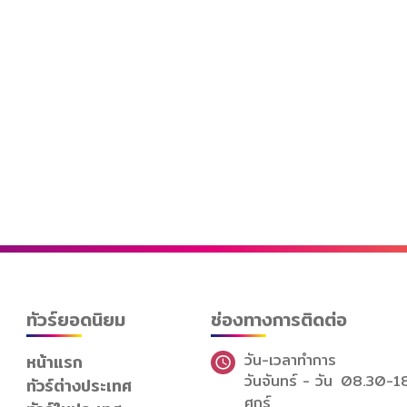
ทัวร์ยอดนิยม
ช่องทางการติดต่อ
วัน-เวลาทำการ
หน้าแรก
วันจันทร์ - วัน
08.30-1
ทัวร์ต่างประเทศ
ศุกร์