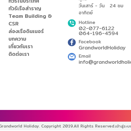
ทัวร์ในประเทศ
วันเสาร์ - วัน
24 ชม
ทัวร์เรือสำราญ
อาทิตย์
Team Building &
Hotline
CSR
02-077-6122
ล่องเรือดินเนอร์
064-196-4594
บทความ
Facebook
เกี่ยวกับเรา
GrandworldHoliday
ติดต่อเรา
Email
info@grandworldholi
Grandworld Holiday. Copyright 2019.
All Rights Reserved.
เข้าสู่ระบ