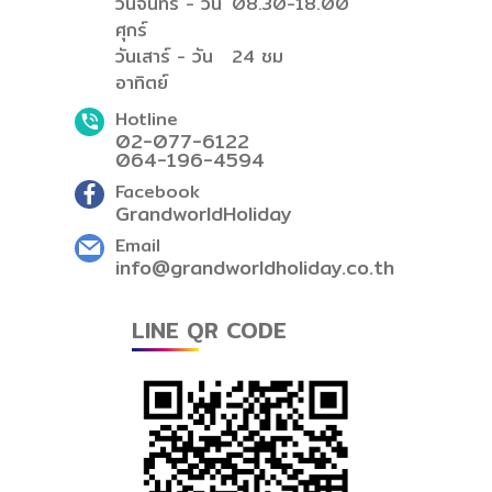
วันจันทร์ - วัน
08.30-18.00
ศุกร์
วันเสาร์ - วัน
24 ชม
อาทิตย์
Hotline
02-077-6122
064-196-4594
Facebook
GrandworldHoliday
Email
info@grandworldholiday.co.th
LINE QR CODE