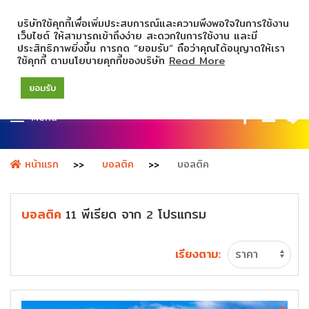
บริษัทใช้คุกกี้เพื่อเพิ่มประสบการณ์และความพึงพอใจในการใช้งาน
เว็บไซต์ ให้สามารถเข้าถึงง่าย สะดวกในการใช้งาน และมี
ประสิทธิภาพยิ่งขึ้น การกด “ยอมรับ” ถือว่าคุณได้อนุญาตให้เรา
ใช้คุกกี้ ตามนโยบายคุกกี้ของบริษัท
Read More
ยอมรับ
Menu
หน้าแรก
บอลติค
บอลติค
บอลติค
พีเรียด
จาก
โปรแกรม
11
2
เรียงตาม: