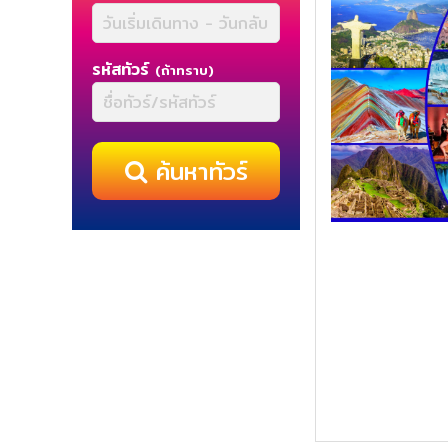
รหัสทัวร์
(ถ้าทราบ)
ค้นหาทัวร์