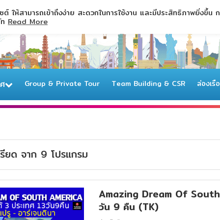
ไซต์ ให้สามารถเข้าถึงง่าย สะดวกในการใช้งาน และมีประสิทธิภาพยิ่งขึ้น
ษัท
Read More
ทศ
Group & Private Tour
Team Building & CSR
ล่องเรื
เรียด
จาก
9
โปรแกรม
Amazing Dream Of South Am
วัน 9 คืน (TK)