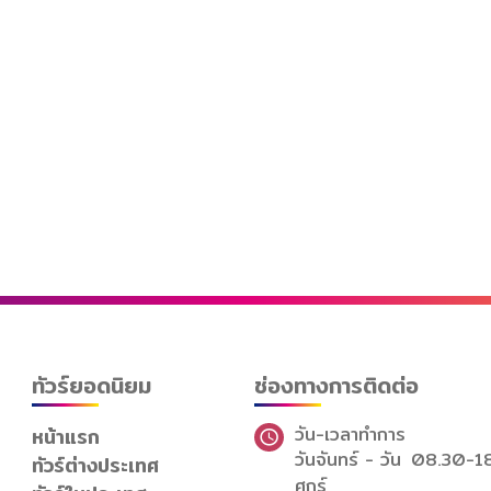
ทัวร์ยอดนิยม
ช่องทางการติดต่อ
วัน-เวลาทำการ
หน้าแรก
วันจันทร์ - วัน
08.30-1
ทัวร์ต่างประเทศ
ศุกร์