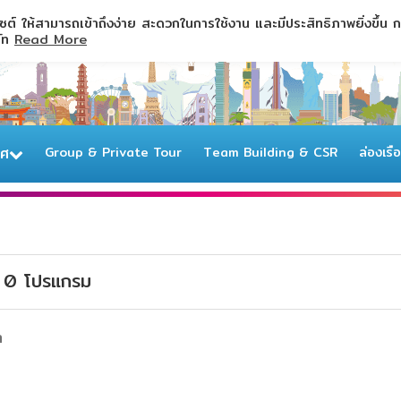
ไซต์ ให้สามารถเข้าถึงง่าย สะดวกในการใช้งาน และมีประสิทธิภาพยิ่งขึ้น
ษัท
Read More
ทศ
Group & Private Tour
Team Building & CSR
ล่องเรื
ง
0
โปรแกรม
า