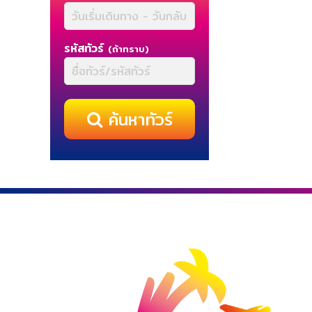
รหัสทัวร์
(ถ้าทราบ)
ค้นหาทัวร์