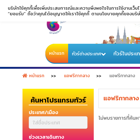
บริษัทใช้คุกกี้เพื่อเพิ่มประสบการณ์และความพึงพอใจในการใช้งานเว็บ
“ยอมรับ” ถือว่าคุณได้อนุญาตให้เราใช้คุกกี้ ตามนโยบายคุกกี้ของบริ
หน้าแรก
ทัวร์ในประเ
ทัวร์ต่างประเทศ
หน้าแรก
แอฟริกากลาง
แอฟริกากลาง
แอฟริกากลา
ค้นหาโปรแกรมทัวร์
ประเทศ/เมือง
ไม่พบรายการที่ค้นห
ช่วงเวลาเดินทาง