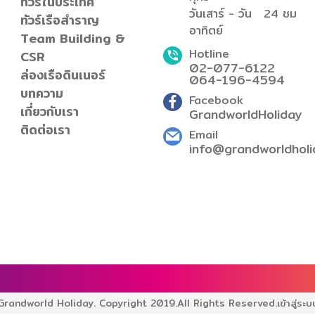
ทัวร์ในประเทศ
วันเสาร์ - วัน
24 ชม
ทัวร์เรือสำราญ
อาทิตย์
Team Building &
Hotline
CSR
02-077-6122
ล่องเรือดินเนอร์
064-196-4594
บทความ
Facebook
เกี่ยวกับเรา
GrandworldHoliday
ติดต่อเรา
Email
info@grandworldholi
Grandworld Holiday. Copyright 2019.
All Rights Reserved.
เข้าสู่ระบ