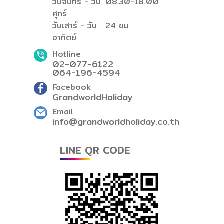
วันจันทร์ - วัน
08.30-18.00
ศุกร์
วันเสาร์ - วัน
24 ชม
อาทิตย์
Hotline
02-077-6122
064-196-4594
Facebook
GrandworldHoliday
Email
info@grandworldholiday.co.th
LINE QR CODE