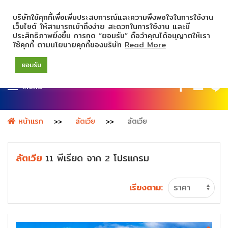
บริษัทใช้คุกกี้เพื่อเพิ่มประสบการณ์และความพึงพอใจในการใช้งาน
เว็บไซต์ ให้สามารถเข้าถึงง่าย สะดวกในการใช้งาน และมี
ประสิทธิภาพยิ่งขึ้น การกด “ยอมรับ” ถือว่าคุณได้อนุญาตให้เรา
ใช้คุกกี้ ตามนโยบายคุกกี้ของบริษัท
Read More
ยอมรับ
Menu
หน้าแรก
ลัตเวีย
ลัตเวีย
ลัตเวีย
พีเรียด
จาก
โปรแกรม
11
2
เรียงตาม: