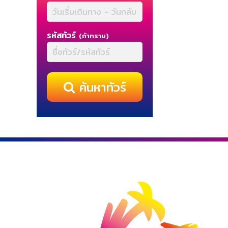
รหัสทัวร์
(ถ้าทราบ)
ค้นหาทัวร์