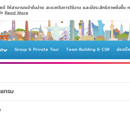
ไซต์ ให้สามารถเข้าถึงง่าย สะดวกในการใช้งาน และมีประสิทธิภาพยิ่งขึ้น
ษัท
Read More
ทศ
Group & Private Tour
Team Building & CSR
ล่องเรื
แกรม
า