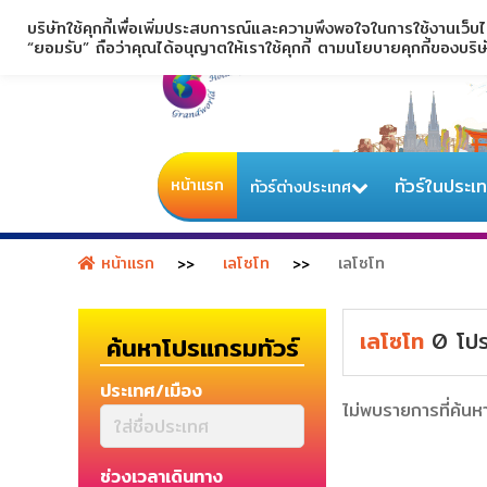
บริษัทใช้คุกกี้เพื่อเพิ่มประสบการณ์และความพึงพอใจในการใช้งานเว็บ
“ยอมรับ” ถือว่าคุณได้อนุญาตให้เราใช้คุกกี้ ตามนโยบายคุกกี้ของบริ
หน้าแรก
ทัวร์ในประเ
ทัวร์ต่างประเทศ
หน้าแรก
เลโซโท
เลโซโท
เลโซโท
0
โปร
ค้นหาโปรแกรมทัวร์
ประเทศ/เมือง
ไม่พบรายการที่ค้นห
ช่วงเวลาเดินทาง