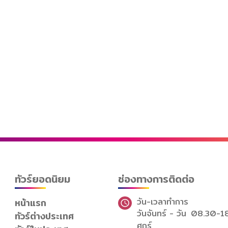
ทัวร์ยอดนิยม
ช่องทางการติดต่อ
วัน-เวลาทำการ
หน้าแรก
วันจันทร์ - วัน
08.30-1
ทัวร์ต่างประเทศ
ศุกร์