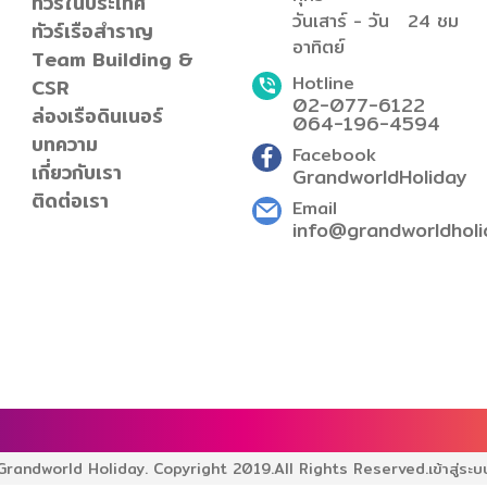
ทัวร์ในประเทศ
วันเสาร์ - วัน
24 ชม
ทัวร์เรือสำราญ
อาทิตย์
Team Building &
Hotline
CSR
02-077-6122
ล่องเรือดินเนอร์
064-196-4594
บทความ
Facebook
เกี่ยวกับเรา
GrandworldHoliday
ติดต่อเรา
Email
info@grandworldholi
Grandworld Holiday. Copyright 2019.
All Rights Reserved.
เข้าสู่ระบ