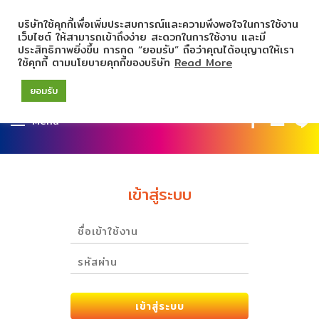
บริษัทใช้คุกกี้เพื่อเพิ่มประสบการณ์และความพึงพอใจในการใช้งาน
เว็บไซต์ ให้สามารถเข้าถึงง่าย สะดวกในการใช้งาน และมี
ประสิทธิภาพยิ่งขึ้น การกด “ยอมรับ” ถือว่าคุณได้อนุญาตให้เรา
ใช้คุกกี้ ตามนโยบายคุกกี้ของบริษัท
Read More
ยอมรับ
Menu
เข้าสู่ระบบ