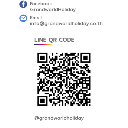
Facebook
GrandworldHoliday
Email
info@grandworldholiday.co.th
LINE QR CODE
@grandworldholiday