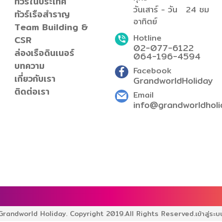
ทัวร์ในประเทศ
วันเสาร์ - วัน
24 ชม
ทัวร์เรือสำราญ
อาทิตย์
Team Building &
Hotline
CSR
02-077-6122
ล่องเรือดินเนอร์
064-196-4594
บทความ
Facebook
เกี่ยวกับเรา
GrandworldHoliday
ติดต่อเรา
Email
info@grandworldholi
Grandworld Holiday. Copyright 2019.
All Rights Reserved.
เข้าสู่ระบ