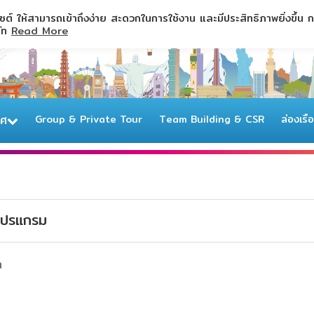
ไซต์ ให้สามารถเข้าถึงง่าย สะดวกในการใช้งาน และมีประสิทธิภาพยิ่งขึ้น
ษัท
Read More
ทศ
Group & Private Tour
Team Building & CSR
ล่องเรื
ปรแกรม
า