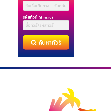
รหัสทัวร์
(ถ้าทราบ)
ค้นหาทัวร์