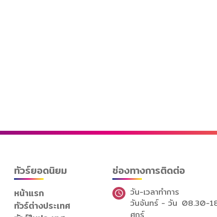
ทัวร์ยอดนิยม
ช่องทางการติดต่อ
วัน-เวลาทำการ
หน้าแรก
วันจันทร์ - วัน
08.30-1
ทัวร์ต่างประเทศ
ศุกร์