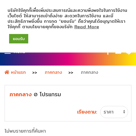
บริษัทใช้คุกกี้เพื่อเพิ่มประสบการณ์และความพึงพอใจในการใช้งาน
เว็บไซต์ ให้สามารถเข้าถึงง่าย สะดวกในการใช้งาน และมี
ประสิทธิภาพยิ่งขึ้น การกด “ยอมรับ” ถือว่าคุณได้อนุญาตให้เรา
ใช้คุกกี้ ตามนโยบายคุกกี้ของบริษัท
Read More
ยอมรับ
Menu
หน้าแรก
ภาคกลาง
ภาคกลาง
ภาคกลาง
โปรแกรม
0
เรียงตาม:
ไม่พบรายการที่ค้นหา