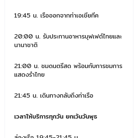
19:45 น. เรือออกจากท่าเอเชียทีค
20:00 น. รับประทานอาหารบุฟเฟต์ไทยและ
นานาชาติ
21:00 น. ชมดนตรีสด พร้อมกับการชมการ
แสดงรำไทย
21:45 น. เดินทางกลับถึงท่าเรือ
เวลาให้บริการทุกวัน ยกเว้นวันพุธ
ล่องเรือ 19:45-21:45 น.