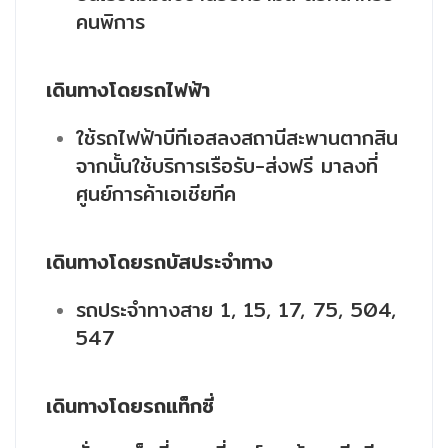
คนพิการ
เดินทางโดยรถไฟฟ้า
ใช้รถไฟฟ้าบีทีเอสลงสถานีสะพานตากสิน
จากนั้นใช้บริการเรือรับ-ส่งฟรี มาลงที่
ศูนย์การค้าเอเชียทีค
เดินทางโดยรถบัสประจำทาง
รถประจำทางสาย 1, 15, 17, 75, 504,
547
เดินทางโดยรถแท็กซี่