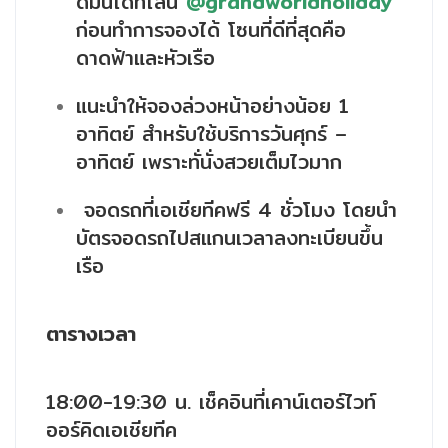
ดมินได้ที่ไลน์
@grandworldholiday
ก่อนทำการจองได้ โซนที่ดีที่สุดคือ
ดาดฟ้าและหัวเรือ
แนะนำให้จองล่วงหน้าอย่างน้อย 1
อาทิตย์ สำหรับใช้บริการวันศุกร์ –
อาทิตย์ เพราะทั่นั่งสวยเต็มไวมาก
จอดรถที่เอเชียทีคฟรี 4 ชั่วโมง โดยนำ
บัตรจอดรถไปสแกนเวลาลงทะเบียนขึ้น
เรือ
ตารางเวลา
18:00-19:30 น. เช็คอินที่เคาน์เตอร์ไวท์
ออร์คิดเอเชียทีค