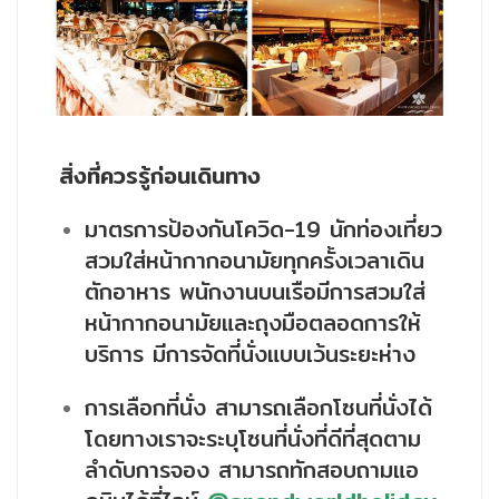
สิ่งที่ควรรู้ก่อนเดินทาง
มาตรการป้องกันโควิด-19 นักท่องเที่ยว
สวมใส่หน้ากากอนามัยทุกครั้งเวลาเดิน
ตักอาหาร พนักงานบนเรือมีการสวมใส่
หน้ากากอนามัยและถุงมือตลอดการให้
บริการ มีการจัดที่นั่งแบบเว้นระยะห่าง
การเลือกที่นั่ง สามารถเลือกโซนที่นั่งได้
โดยทางเราจะระบุโซนที่นั่งที่ดีที่สุดตาม
ลำดับการจอง สามารถทักสอบถามแอ