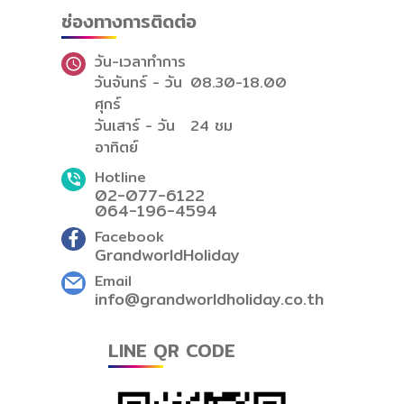
ช่องทางการติดต่อ
วัน-เวลาทำการ
วันจันทร์ - วัน
08.30-18.00
ศุกร์
วันเสาร์ - วัน
24 ชม
อาทิตย์
Hotline
02-077-6122
064-196-4594
Facebook
GrandworldHoliday
Email
info@grandworldholiday.co.th
LINE QR CODE