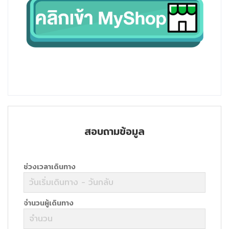
สอบถามข้อมูล
ช่วงเวลาเดินทาง
จำนวนผู้เดินทาง