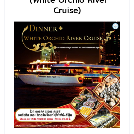
Cruise)