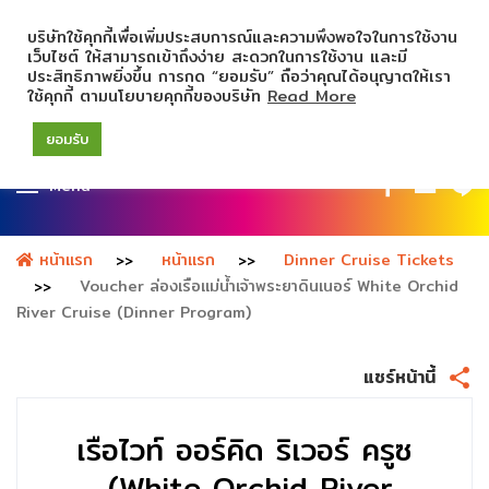
บริษัทใช้คุกกี้เพื่อเพิ่มประสบการณ์และความพึงพอใจในการใช้งาน
เว็บไซต์ ให้สามารถเข้าถึงง่าย สะดวกในการใช้งาน และมี
ประสิทธิภาพยิ่งขึ้น การกด “ยอมรับ” ถือว่าคุณได้อนุญาตให้เรา
ใช้คุกกี้ ตามนโยบายคุกกี้ของบริษัท
Read More
ยอมรับ
Menu
หน้าแรก
หน้าแรก
Dinner Cruise Tickets
Voucher ล่องเรือแม่น้ำเจ้าพระยาดินเนอร์ White Orchid
River Cruise (Dinner Program)
แชร์หน้านี้
เรือไวท์ ออร์คิด ริเวอร์ ครูซ
(White Orchid River