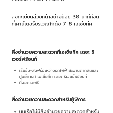
ลงทะเบียนล่วงหน้าอย่างน้อย 30 นาทีก่อน
ที่เคาน์เตอร์บริเวณโกดัง 7-8 เอเชียทีค
สิ่งอำนวยความสะดวกที่เอเชียทีค เดอะ ริ
เวอร์ฟร้อนท์
เรือรับ-ส่งฟรีระหว่างรถไฟฟ้าสะพานตากสินและ
ศูนย์การค้าเอเชียทีค เดอะ ริเวอร์ฟร้อนท์
ที่จอดรถฟรี
สิ่งอำนวยความสะดวกสำหรับผู้พิการ
บนเรือไม่มีสิ่งอำนวยความสะดวกสำหรับ