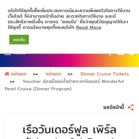
บริษัทใช้คุกกี้เพื่อเพิ่มประสบการณ์และความพึงพอใจในการใช้งาน
เว็บไซต์ ให้สามารถเข้าถึงง่าย สะดวกในการใช้งาน และมี
ประสิทธิภาพยิ่งขึ้น การกด “ยอมรับ” ถือว่าคุณได้อนุญาตให้เรา
ใช้คุกกี้ ตามนโยบายคุกกี้ของบริษัท
Read More
ยอมรับ
Menu
หน้าแรก
หน้าแรก
Dinner Cruise Tickets
Voucher ล่องเรือแม่น้ำเจ้าพระยาดินเนอร์ Wonderful
Pearl Cruise (Dinner Program)
แชร์หน้านี้
เรือวันเดอร์ฟูล เพิร์ล