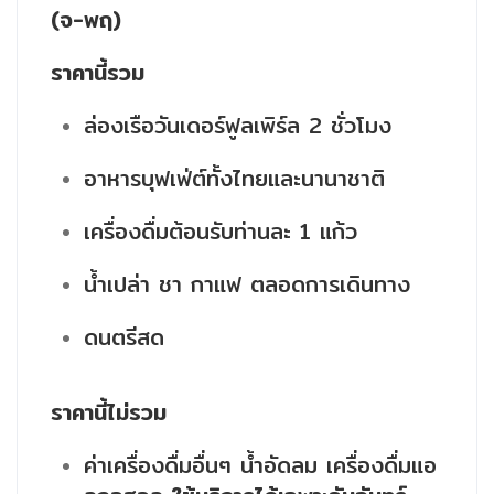
(จ-พฤ)
ราคานี้รวม
ล่องเรือวันเดอร์ฟูลเพิร์ล 2 ชั่วโมง
อาหารบุฟเฟ่ต์ทั้งไทยและนานาชาติ
เครื่องดื่มต้อนรับท่านละ 1 แก้ว
น้ำเปล่า ชา กาแฟ ตลอดการเดินทาง
ดนตรีสด
ราคานี้ไม่รวม
ค่าเครื่องดื่มอื่นๆ น้ำอัดลม เครื่องดื่มแอ