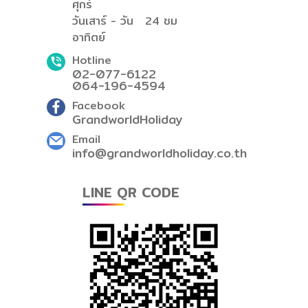
ศุกร์
วันเสาร์ - วัน
24 ชม
อาทิตย์
Hotline
02-077-6122
064-196-4594
Facebook
GrandworldHoliday
Email
info@grandworldholiday.co.th
LINE QR CODE