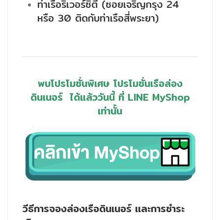
ท่าเรือริเวอร์ซิตี้ (ซอยเจริญกรุง 24
หรือ 30 ติดกับท่าเรือสี่พระยา)
พบโปรโมชั่นพิเศษ โปรโมชั่นเรือล่อง
ดินเนอร์
ได้แล้ววันนี้
ที่ LINE MyShop
เท่านั้น
วีธีการจองล่องเรือดินเนอร์
เเละการชำระ