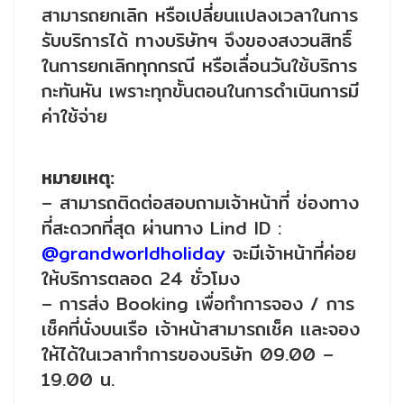
สามารถยกเลิก หรือเปลี่ยนเเปลงเวลาในการ
รับบริการได้ ทางบริษัทฯ จึงของสงวนสิทธิ์
ในการยกเลิกทุกกรณี หรือเลื่อนวันใช้บริการ
กะทันหัน เพราะทุกขั้นตอนในการดำเนินการมี
ค่าใช้จ่าย
หมายเหตุ:
– สามารถติดต่อสอบถามเจ้าหน้าที่ ช่องทาง
ที่สะดวกที่สุด ผ่านทาง Lind ID :
@grandworldholiday
จะมีเจ้าหน้าที่ค่อย
ให้บริการตลอด 24 ชั่วโมง
– การส่ง Booking เพื่อทำการจอง / การ
เช็คที่นั่งบนเรือ เจ้าหน้าสามารถเช็ค เเละจอง
ให้ได้ในเวลาทำการของบริษัท 09.00 –
19.00 น.