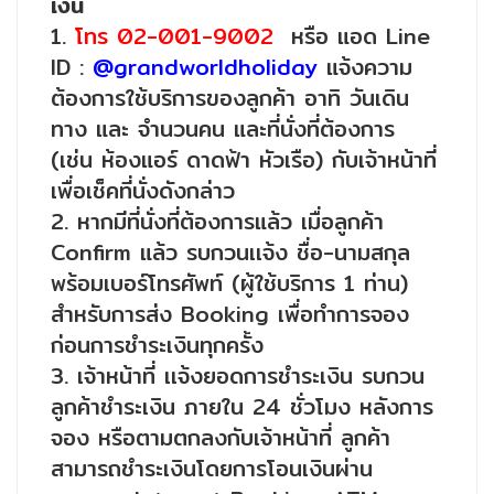
เงิน
1.
โทร 02-001-9002
หรือ แอด Line
ID :
@grandworldholiday
แจ้งความ
ต้องการใช้บริการของลูกค้า อาทิ วันเดิน
ทาง และ จำนวนคน และที่นั่งที่ต้องการ
(เช่น ห้องแอร์ ดาดฟ้า หัวเรือ) กับเจ้าหน้าที่
เพื่อเช็คที่นั่งดังกล่าว
2. หากมีที่นั่งที่ต้องการแล้ว เมื่อลูกค้า
Confirm แล้ว รบกวนเเจ้ง ชื่อ-นามสกุล
พร้อมเบอร์โทรศัพท์ (ผู้ใช้บริการ 1 ท่าน)
สำหรับการส่ง Booking เพื่อทำการจอง
ก่อนการชำระเงินทุกครั้ง
3. เจ้าหน้าที่ เเจ้งยอดการชำระเงิน รบกวน
ลูกค้าชำระเงิน ภายใน 24 ชั่วโมง หลังการ
จอง หรือตามตกลงกับเจ้าหน้าที่ ลูกค้า
สามารถชำระเงินโดยการโอนเงินผ่าน