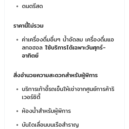
ดนตรีสด
ราคานี้ไม่รวม
ค่าเครื่องดื่มอื่นๆ น้ำอัดลม เครื่องดื่มแอ
ลกอฮอล
ใช้บริการได้เฉพาะวันศุกร์-
อาทิตย์
สิ่งอำนวยความสะดวกสำหรับผู้พิการ
บริการเก้าอี้รถเข็นให้เช่าจากศูนย์การค้าริ
เวอร์ซิตี้
ห้องน้ำสำหรับผู้พิการ
บันไดเลื่อนบนเรือสำราญ