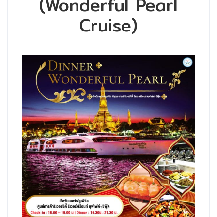
(Wonderful Pearl
Cruise)