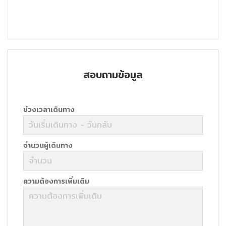
สอบถามข้อมูล
ช่วงเวลาเดินทาง
จำนวนผู้เดินทาง
ความต้องการเพิ่มเติม