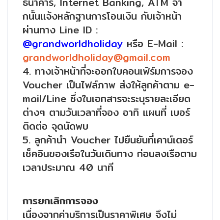
ธนาคาร, Internet Banking, ATM จา
กนั้นเเจ้งหลักฐานการโอนเงิน กับเจ้าหน้า
ผ่านทาง Line ID :
@grandworldholiday
หรือ E-Mail :
grandworldholiday@gmail.com
4. ทางเจ้าหน้าที่จะออกใบคอนเฟิร์มการจอง
Voucher เป็นไฟล์ภาพ ส่งให้ลูกค้าตาม e-
mail/Line ซึ่งในเอกสารจะระบุรายละเอียด
ต่างๆ ตามวันเวลาที่จอง อาทิ แผนที่ เบอร์
ติดต่อ จุดนัดพบ
5. ลูกค้านำ Voucher ไปยืนยันที่เคาน์เตอร์
เช็คอินของเรือในวันเดินทาง ก่อนลงเรือตาม
เวลาประมาณ 40 นาที
การยกเลิกการจอง
เนื่องจากค่าบริการเป็นราคาพิเศษ จึงไม่