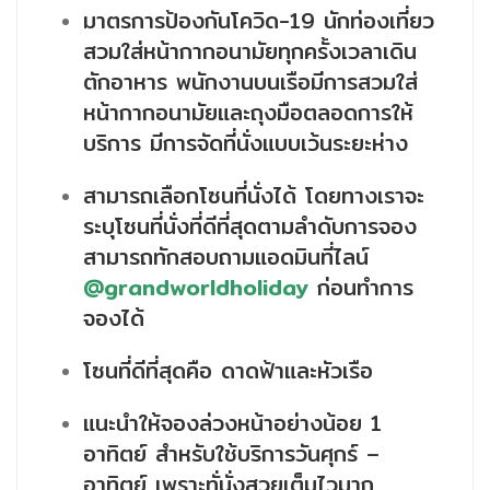
มาตรการป้องกันโควิด-19 นักท่องเที่ยว
สวมใส่หน้ากากอนามัยทุกครั้งเวลาเดิน
ตักอาหาร พนักงานบนเรือมีการสวมใส่
หน้ากากอนามัยและถุงมือตลอดการให้
บริการ มีการจัดที่นั่งแบบเว้นระยะห่าง
สามารถเลือกโซนที่นั่งได้ โดยทางเราจะ
ระบุโซนที่นั่งที่ดีที่สุดตามลำดับการจอง
สามารถทักสอบถามแอดมินที่ไลน์
@grandworldholiday
ก่อนทำการ
จองได้
โซนที่ดีที่สุดคือ ดาดฟ้าและหัวเรือ
แนะนำให้จองล่วงหน้าอย่างน้อย 1
อาทิตย์ สำหรับใช้บริการวันศุกร์ –
อาทิตย์ เพราะทั่นั่งสวยเต็มไวมาก