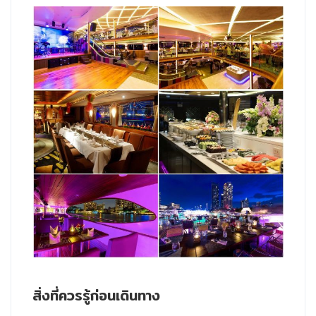
สิ่งที่ควรรู้ก่อนเดินทาง