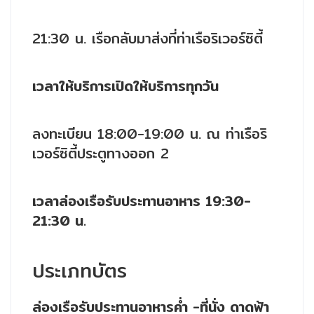
21:30 น. เรือกลับมาส่งที่ท่าเรือริเวอร์ซิตี้
เวลาให้บริการเปิดให้บริการทุกวัน
ลงทะเบียน 18:00-19:00 น. ณ ท่าเรือริ
เวอร์ซิตี้ประตูทางออก 2
เวลาล่องเรือรับประทานอาหาร 19:30-
21:30 น.
ประเภทบัตร
ล่องเรือรับประทานอาหารค่ำ -ที่นั่ง ดาดฟ้า