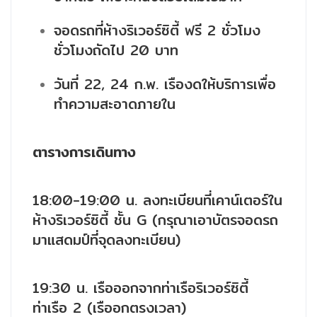
จอดรถที่ห้างริเวอร์ซิตี้ ฟรี 2 ชั่วโมง
ชั่วโมงถัดไป 20 บาท
วันที่ 22, 24 ก.พ. เรืองดให้บริการเพื่อ
ทำความสะอาดภายใน
ตารางการเดินทาง
18:00-19:00 น. ลงทะเบียนที่เคาน์เตอร์ใน
ห้างริเวอร์ซิตี้ ชั้น G (กรุณาเอาบัตรจอดรถ
มาแสดมป์ที่จุดลงทะเบียน)
19:30 น. เรือออกจากท่าเรือริเวอร์ซิตี้
ท่าเรือ 2 (เรืออกตรงเวลา)