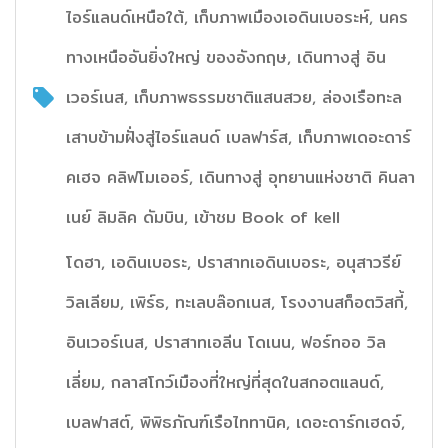
ไอร์แลนด์เหนือใต้, เก็บภาพเมืองเอดินเบอระห์, นคร
ทางเหนืออันยิ่งใหญ่ ของอังกฤษ, เดินทางสู่ อิน
เวอร์เนส, เก็บภาพธรรมชาติแสนสวย, ล่องเรือทะล
เสาบข้ามฝั่งสู่ไอร์แลนด์ เบลฟาร์ส, เก็บภาพเดอะดาร์
คเฮจ คลิฟโมเออร์, เดินทางสู่ อุทยานแห่งชาติ คินลา
เนย์ ลิมลิค ดัมบิน, เข้าชม Book of kell
โดฮา, เอดินเบอระ, ปราสาทเอดินเบอระ, อนุสาวรีย์
วิลเลียม, เพิร์ธ, ทะเลบล๊อกเนส, โรงงานสก็อตวิสกี้,
อินเวอร์เนส, ปราสาทเอลีน โดเนน, ฟอร์ทออ วิล
เลี่ยม, กลาสโกว์เมืองที่ใหญ่ที่สุดในสกอตแลนด์,
เบลฟาสต์, พิพิธภัณฑ์เรือไททานิค, เดอะดาร์กเฮดจ์,