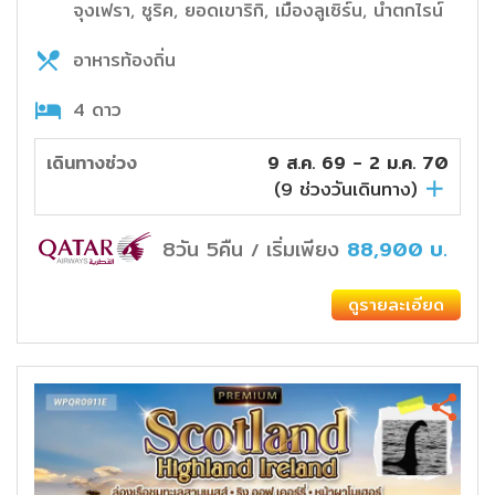
จุงเฟรา, ซูริค, ยอดเขาริกิ, เมืองลูเซิร์น, น้ำตกไรน์
อาหารท้องถิ่น
4 ดาว
เดินทางช่วง
9 ส.ค. 69 - 2 ม.ค. 70
(
9
ช่วงวันเดินทาง)
8วัน 5คืน
เริ่มเพียง
88,900
บ.
/
ดูรายละเอียด