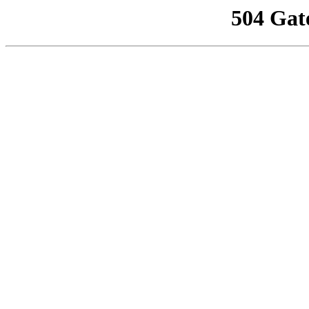
504 Gat