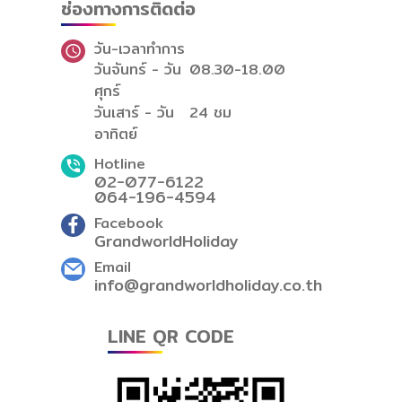
ช่องทางการติดต่อ
วัน-เวลาทำการ
วันจันทร์ - วัน
08.30-18.00
ศุกร์
วันเสาร์ - วัน
24 ชม
อาทิตย์
Hotline
02-077-6122
064-196-4594
Facebook
GrandworldHoliday
Email
info@grandworldholiday.co.th
LINE QR CODE