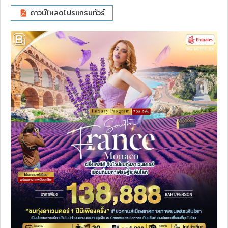
ดาวน์โหลดโปรแกรมทัวร์