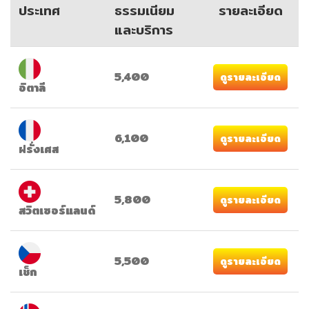
ประเทศ
ธรรมเนียม
รายละเอียด
และบริการ
5,400
ดูรายละเอียด
อิตาลี
6,100
ดูรายละเอียด
ฝรั่งเศส
5,800
ดูรายละเอียด
สวิตเซอร์แลนด์
5,500
ดูรายละเอียด
เช็ก