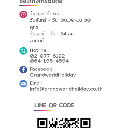
ช่องทางการติดต่อ
วัน-เวลาทำการ
วันจันทร์ - วัน
08.30-18.00
ศุกร์
วันเสาร์ - วัน
24 ชม
อาทิตย์
Hotline
02-077-6122
064-196-4594
Facebook
GrandworldHoliday
Email
info@grandworldholiday.co.th
LINE QR CODE