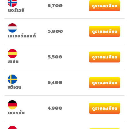
5,700
ดูรายละเอียด
นอร์เวย์
5,800
ดูรายละเอียด
เนเธอร์แลนด์
5,500
ดูรายละเอียด
สเปน
5,400
ดูรายละเอียด
สวีเดน
4,900
ดูรายละเอียด
เยอรมัน