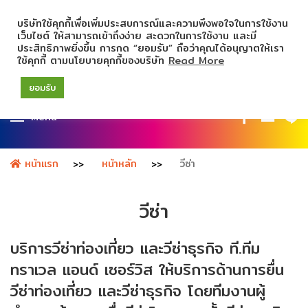
บริษัทใช้คุกกี้เพื่อเพิ่มประสบการณ์และความพึงพอใจในการใช้งาน
เว็บไซต์ ให้สามารถเข้าถึงง่าย สะดวกในการใช้งาน และมี
ประสิทธิภาพยิ่งขึ้น การกด “ยอมรับ” ถือว่าคุณได้อนุญาตให้เรา
ใช้คุกกี้ ตามนโยบายคุกกี้ของบริษัท
Read More
ยอมรับ
Menu
หน้าแรก
หน้าหลัก
วีซ่า
วีซ่า
บริการวีซ่าท่องเที่ยว และวีซ่าธุรกิจ
ที.ทีม
ทราเวล แอนด์ เซอร์วิส ให้บริการด้านการยื่น
วีซ่าท่องเที่ยว และวีซ่าธุรกิจ
โดยทีมงานผู้