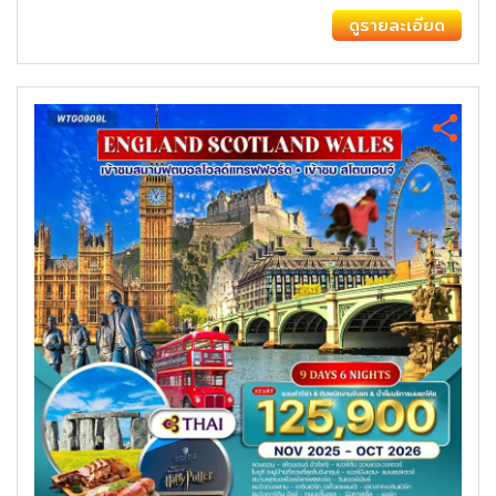
ดูรายละเอียด