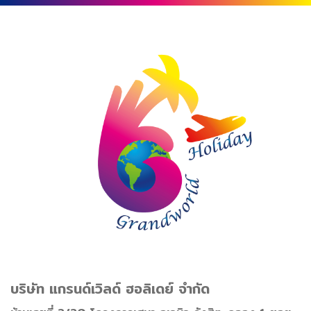
บริษัท แกรนด์เวิลด์ ฮอลิเดย์ จำกัด