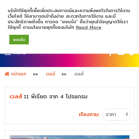
บริษัทใช้คุกกี้เพื่อเพิ่มประสบการณ์และความพึงพอใจในการใช้งาน
เว็บไซต์ ให้สามารถเข้าถึงง่าย สะดวกในการใช้งาน และมี
ประสิทธิภาพยิ่งขึ้น การกด “ยอมรับ” ถือว่าคุณได้อนุญาตให้เรา
ใช้คุกกี้ ตามนโยบายคุกกี้ของบริษัท
Read More
ยอมรับ
Menu
หน้าแรก
เวลส์
เวลส์
เวลส์
พีเรียด
จาก
โปรแกรม
11
4
เรียงตาม: