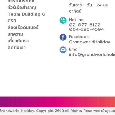
ทัวร์ในประเทศ
วันเสาร์ - วัน
24 ชม
ทัวร์เรือสำราญ
อาทิตย์
Team Building &
Hotline
CSR
02-077-6122
ล่องเรือดินเนอร์
064-196-4594
บทความ
Facebook
เกี่ยวกับเรา
GrandworldHoliday
ติดต่อเรา
Email
info@grandworldholi
Grandworld Holiday. Copyright 2019.
All Rights Reserved.
เข้าสู่ระบ