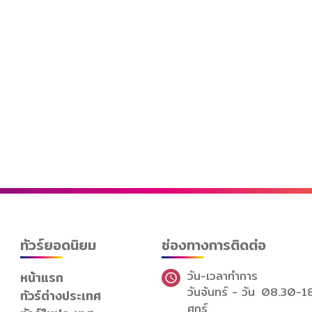
ทัวร์ยอดนิยม
ช่องทางการติดต่อ
วัน-เวลาทำการ
หน้าแรก
วันจันทร์ - วัน
08.30-1
ทัวร์ต่างประเทศ
ศุกร์