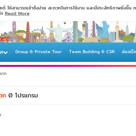
ไซต์ ให้สามารถเข้าถึงง่าย สะดวกในการใช้งาน และมีประสิทธิภาพยิ่งขึ้น
ษัท
Read More
ทศ
Group & Private Tour
Team Building & CSR
ล่องเรื
ันตก
นตก
0
โปรแกรม
า