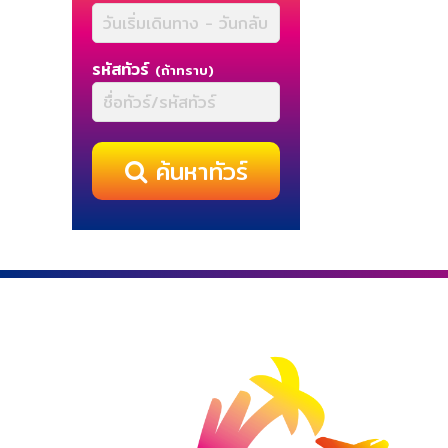
รหัสทัวร์
(ถ้าทราบ)
ค้นหาทัวร์